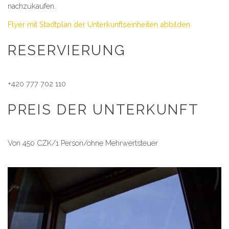
nachzukaufen.
Flyer mit Stadtplan der Unterkunftseinheiten abbilden
RESERVIERUNG
+420 777 702 110
PREIS DER UNTERKUNFT
Von 450 CZK/1 Person/ohne Mehrwertsteuer