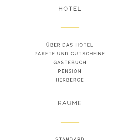
HOTEL
ÜBER DAS HOTEL
PAKETE UND GUTSCHEINE
GÄSTEBUCH
PENSION
HERBERGE
RÄUME
STANDARD