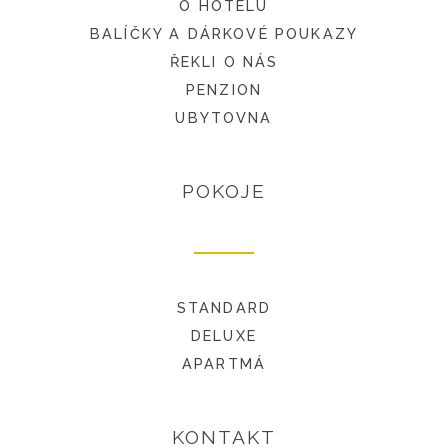
O HOTELU
BALÍČKY A DÁRKOVÉ POUKAZY
ŘEKLI O NÁS
PENZION
UBYTOVNA
POKOJE
STANDARD
DELUXE
APARTMÁ
KONTAKT