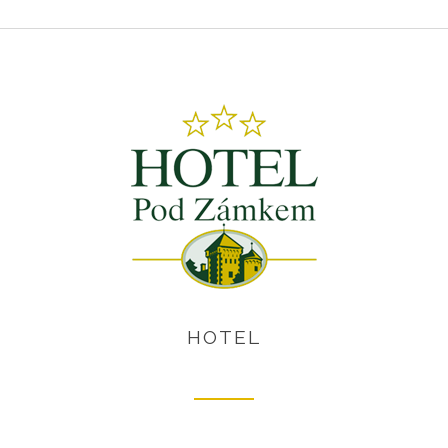
HOTEL