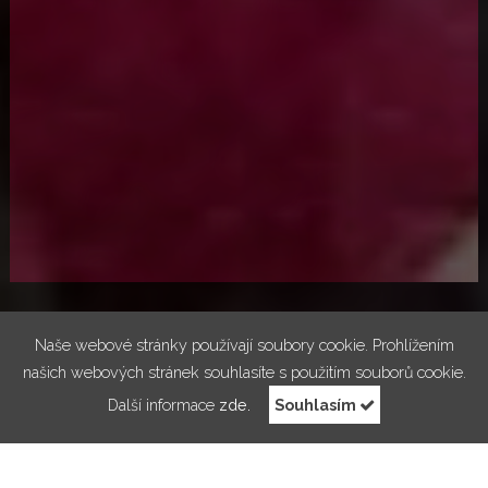
Naše webové stránky používají soubory cookie. Prohlížením
našich webových stránek souhlasíte s použitím souborů cookie.
Další informace
zde.
Souhlasím
RESERVATION